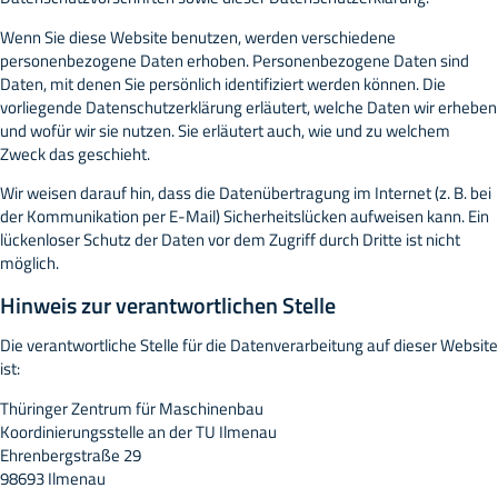
Wenn Sie diese Website benutzen, werden verschiedene
personenbezogene Daten erhoben. Personenbezogene Daten sind
Daten, mit denen Sie persönlich identifiziert werden können. Die
vorliegende Datenschutzerklärung erläutert, welche Daten wir erheben
und wofür wir sie nutzen. Sie erläutert auch, wie und zu welchem
Zweck das geschieht.
Wir weisen darauf hin, dass die Datenübertragung im Internet (z. B. bei
der Kommunikation per E-Mail) Sicherheitslücken aufweisen kann. Ein
lückenloser Schutz der Daten vor dem Zugriff durch Dritte ist nicht
möglich.
Hinweis zur verantwortlichen Stelle
Die verantwortliche Stelle für die Datenverarbeitung auf dieser Website
ist:
Thüringer Zentrum für Maschinenbau
Koordinierungsstelle an der TU Ilmenau
Ehrenbergstraße 29
98693 Ilmenau