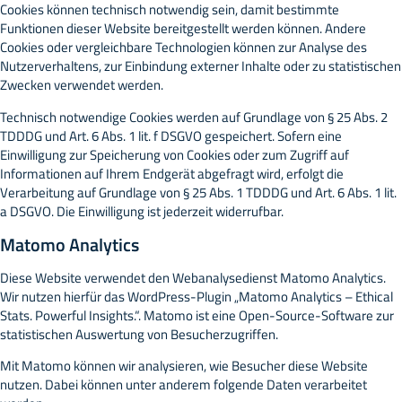
Cookies können technisch notwendig sein, damit bestimmte
Funktionen dieser Website bereitgestellt werden können. Andere
Cookies oder vergleichbare Technologien können zur Analyse des
Nutzerverhaltens, zur Einbindung externer Inhalte oder zu statistischen
Zwecken verwendet werden.
Technisch notwendige Cookies werden auf Grundlage von § 25 Abs. 2
TDDDG und Art. 6 Abs. 1 lit. f DSGVO gespeichert. Sofern eine
Einwilligung zur Speicherung von Cookies oder zum Zugriff auf
Informationen auf Ihrem Endgerät abgefragt wird, erfolgt die
Verarbeitung auf Grundlage von § 25 Abs. 1 TDDDG und Art. 6 Abs. 1 lit.
a DSGVO. Die Einwilligung ist jederzeit widerrufbar.
Matomo Analytics
Diese Website verwendet den Webanalysedienst Matomo Analytics.
Wir nutzen hierfür das WordPress-Plugin „Matomo Analytics – Ethical
Stats. Powerful Insights.“. Matomo ist eine Open-Source-Software zur
statistischen Auswertung von Besucherzugriffen.
Mit Matomo können wir analysieren, wie Besucher diese Website
nutzen. Dabei können unter anderem folgende Daten verarbeitet