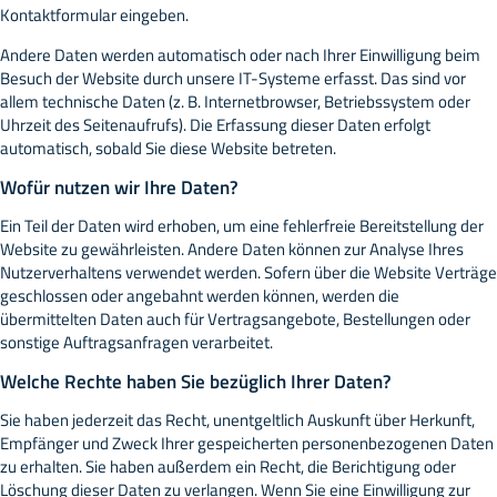
Kontaktformular eingeben.
Andere Daten werden automatisch oder nach Ihrer Einwilligung beim
Besuch der Website durch unsere IT-Systeme erfasst. Das sind vor
allem technische Daten (z. B. Internetbrowser, Betriebssystem oder
Uhrzeit des Seitenaufrufs). Die Erfassung dieser Daten erfolgt
automatisch, sobald Sie diese Website betreten.
Wofür nutzen wir Ihre Daten?
Ein Teil der Daten wird erhoben, um eine fehlerfreie Bereitstellung der
Website zu gewährleisten. Andere Daten können zur Analyse Ihres
Nutzerverhaltens verwendet werden. Sofern über die Website Verträge
geschlossen oder angebahnt werden können, werden die
übermittelten Daten auch für Vertragsangebote, Bestellungen oder
sonstige Auftragsanfragen verarbeitet.
Welche Rechte haben Sie bezüglich Ihrer Daten?
Sie haben jederzeit das Recht, unentgeltlich Auskunft über Herkunft,
Empfänger und Zweck Ihrer gespeicherten personenbezogenen Daten
zu erhalten. Sie haben außerdem ein Recht, die Berichtigung oder
Löschung dieser Daten zu verlangen. Wenn Sie eine Einwilligung zur