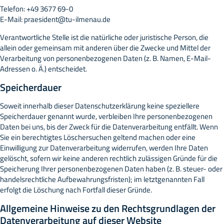
Telefon: +49 3677 69-0
E-Mail: praesident@tu-ilmenau.de
Verantwortliche Stelle ist die natürliche oder juristische Person, die
allein oder gemeinsam mit anderen über die Zwecke und Mittel der
Verarbeitung von personenbezogenen Daten (z. B. Namen, E-Mail-
Adressen o. Ä.) entscheidet.
Speicherdauer
Soweit innerhalb dieser Datenschutzerklärung keine speziellere
Speicherdauer genannt wurde, verbleiben Ihre personenbezogenen
Daten bei uns, bis der Zweck für die Datenverarbeitung entfällt. Wenn
Sie ein berechtigtes Löschersuchen geltend machen oder eine
Einwilligung zur Datenverarbeitung widerrufen, werden Ihre Daten
gelöscht, sofern wir keine anderen rechtlich zulässigen Gründe für die
Speicherung Ihrer personenbezogenen Daten haben (z. B. steuer- oder
handelsrechtliche Aufbewahrungsfristen); im letztgenannten Fall
erfolgt die Löschung nach Fortfall dieser Gründe.
Allgemeine Hinweise zu den Rechtsgrundlagen der
Datenverarbeitung auf dieser Website