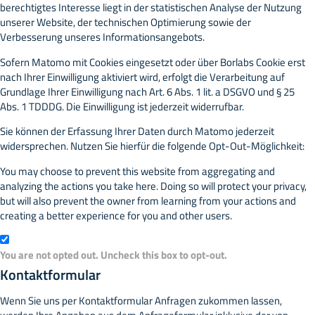
berechtigtes Interesse liegt in der statistischen Analyse der Nutzung
unserer Website, der technischen Optimierung sowie der
Verbesserung unseres Informationsangebots.
Sofern Matomo mit Cookies eingesetzt oder über Borlabs Cookie erst
nach Ihrer Einwilligung aktiviert wird, erfolgt die Verarbeitung auf
Grundlage Ihrer Einwilligung nach Art. 6 Abs. 1 lit. a DSGVO und § 25
Abs. 1 TDDDG. Die Einwilligung ist jederzeit widerrufbar.
Sie können der Erfassung Ihrer Daten durch Matomo jederzeit
widersprechen. Nutzen Sie hierfür die folgende Opt-Out-Möglichkeit:
You may choose to prevent this website from aggregating and
analyzing the actions you take here. Doing so will protect your privacy,
but will also prevent the owner from learning from your actions and
creating a better experience for you and other users.
You are not opted out. Uncheck this box to opt-out.
Kontaktformular
Wenn Sie uns per Kontaktformular Anfragen zukommen lassen,