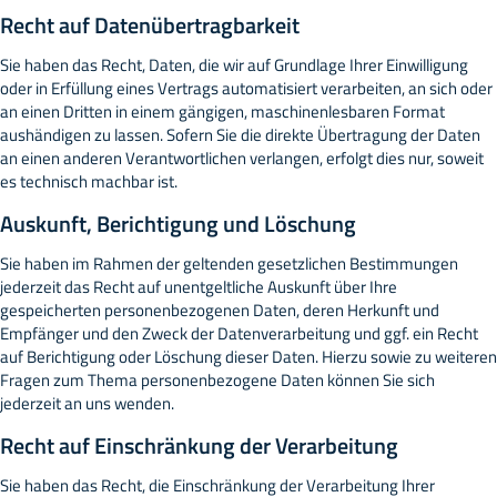
Recht auf Daten­übertrag­barkeit
Sie haben das Recht, Daten, die wir auf Grundlage Ihrer Einwilligung
oder in Erfüllung eines Vertrags automatisiert verarbeiten, an sich oder
an einen Dritten in einem gängigen, maschinenlesbaren Format
aushändigen zu lassen. Sofern Sie die direkte Übertragung der Daten
an einen anderen Verantwortlichen verlangen, erfolgt dies nur, soweit
es technisch machbar ist.
Auskunft, Berichtigung und Löschung
Sie haben im Rahmen der geltenden gesetzlichen Bestimmungen
jederzeit das Recht auf unentgeltliche Auskunft über Ihre
gespeicherten personenbezogenen Daten, deren Herkunft und
Empfänger und den Zweck der Datenverarbeitung und ggf. ein Recht
auf Berichtigung oder Löschung dieser Daten. Hierzu sowie zu weiteren
Fragen zum Thema personenbezogene Daten können Sie sich
jederzeit an uns wenden.
Recht auf Einschränkung der Verarbeitung
Sie haben das Recht, die Einschränkung der Verarbeitung Ihrer