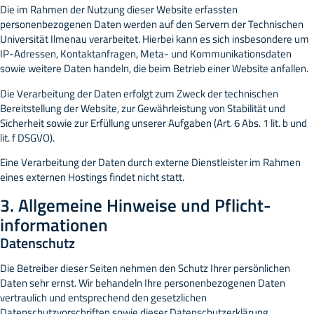
Die im Rahmen der Nutzung dieser Website erfassten
personenbezogenen Daten werden auf den Servern der Technischen
Universität Ilmenau verarbeitet. Hierbei kann es sich insbesondere um
IP-Adressen, Kontaktanfragen, Meta- und Kommunikationsdaten
sowie weitere Daten handeln, die beim Betrieb einer Website anfallen.
Die Verarbeitung der Daten erfolgt zum Zweck der technischen
Bereitstellung der Website, zur Gewährleistung von Stabilität und
Sicherheit sowie zur Erfüllung unserer Aufgaben (Art. 6 Abs. 1 lit. b und
lit. f DSGVO).
Eine Verarbeitung der Daten durch externe Dienstleister im Rahmen
eines externen Hostings findet nicht statt.
3. Allgemeine Hinweise und Pflicht­
informationen
Datenschutz
Die Betreiber dieser Seiten nehmen den Schutz Ihrer persönlichen
Daten sehr ernst. Wir behandeln Ihre personenbezogenen Daten
vertraulich und entsprechend den gesetzlichen
Datenschutzvorschriften sowie dieser Datenschutzerklärung.