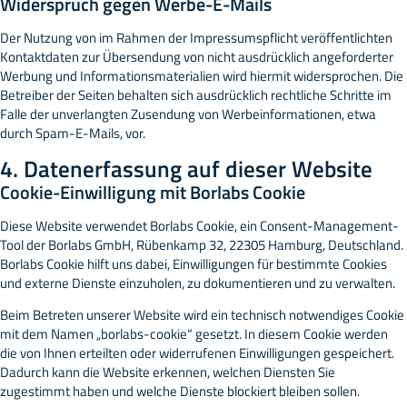
Widerspruch gegen Werbe-E-Mails
Der Nutzung von im Rahmen der Impressumspflicht veröffentlichten
Kontaktdaten zur Übersendung von nicht ausdrücklich angeforderter
Werbung und Informationsmaterialien wird hiermit widersprochen. Die
Betreiber der Seiten behalten sich ausdrücklich rechtliche Schritte im
Falle der unverlangten Zusendung von Werbeinformationen, etwa
durch Spam-E-Mails, vor.
4. Datenerfassung auf dieser Website
Cookie-Einwilligung mit Borlabs Cookie
Diese Website verwendet Borlabs Cookie, ein Consent-Management-
Tool der Borlabs GmbH, Rübenkamp 32, 22305 Hamburg, Deutschland.
Borlabs Cookie hilft uns dabei, Einwilligungen für bestimmte Cookies
und externe Dienste einzuholen, zu dokumentieren und zu verwalten.
Beim Betreten unserer Website wird ein technisch notwendiges Cookie
mit dem Namen „borlabs-cookie“ gesetzt. In diesem Cookie werden
die von Ihnen erteilten oder widerrufenen Einwilligungen gespeichert.
Dadurch kann die Website erkennen, welchen Diensten Sie
zugestimmt haben und welche Dienste blockiert bleiben sollen.