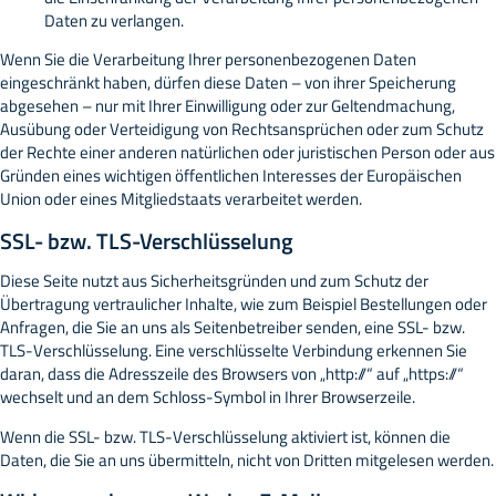
Daten zu verlangen.
Wenn Sie die Verarbeitung Ihrer personenbezogenen Daten
eingeschränkt haben, dürfen diese Daten – von ihrer Speicherung
abgesehen – nur mit Ihrer Einwilligung oder zur Geltendmachung,
Ausübung oder Verteidigung von Rechtsansprüchen oder zum Schutz
der Rechte einer anderen natürlichen oder juristischen Person oder aus
Gründen eines wichtigen öffentlichen Interesses der Europäischen
Union oder eines Mitgliedstaats verarbeitet werden.
SSL- bzw. TLS-Verschlüsselung
Diese Seite nutzt aus Sicherheitsgründen und zum Schutz der
Übertragung vertraulicher Inhalte, wie zum Beispiel Bestellungen oder
Anfragen, die Sie an uns als Seitenbetreiber senden, eine SSL- bzw.
TLS-Verschlüsselung. Eine verschlüsselte Verbindung erkennen Sie
daran, dass die Adresszeile des Browsers von „http://“ auf „https://“
wechselt und an dem Schloss-Symbol in Ihrer Browserzeile.
Wenn die SSL- bzw. TLS-Verschlüsselung aktiviert ist, können die
Daten, die Sie an uns übermitteln, nicht von Dritten mitgelesen werden.