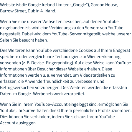
Website ist die Google Ireland Limited („Google“), Gordon House,
Barrow Street, Dublin 4, Irland.
Wenn Sie eine unserer Webseiten besuchen, auf denen YouTube
eingebunden ist, wird eine Verbindung zu den Servern von YouTube
hergestellt. Dabei wird dem YouTube-Server mitgeteilt, welche unserer
Seiten Sie besucht haben.
Des Weiteren kann YouTube verschiedene Cookies auf Ihrem Endgerät
speichern oder vergleichbare Technologien zur Wiedererkennung
verwenden (z. B. Device-Fingerprinting). Auf diese Weise kann YouTube
Informationen über Besucher dieser Website erhalten. Diese
Informationen werden u. a. verwendet, um Videostatistiken zu
erfassen, die Anwenderfreundlichkeit zu verbessern und
Betrugsversuchen vorzubeugen. Des Weiteren werden die erfassten
Daten im Google-Werbenetzwerk verarbeitet.
Wenn Sie in Ihrem YouTube-Account eingeloggt sind, ermöglichen Sie
YouTube, Ihr Surfverhalten direkt Ihrem persönlichen Profil zuzuordnen.
Dies können Sie verhindern, indem Sie sich aus Ihrem YouTube-
Account ausloggen.