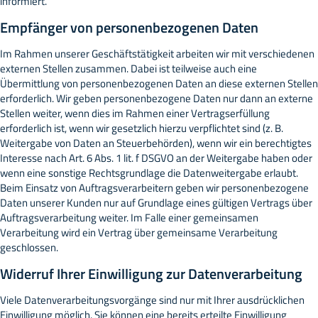
informiert.
Empfänger von personenbezogenen Daten
Im Rahmen unserer Geschäftstätigkeit arbeiten wir mit verschiedenen
externen Stellen zusammen. Dabei ist teilweise auch eine
Übermittlung von personenbezogenen Daten an diese externen Stellen
erforderlich. Wir geben personenbezogene Daten nur dann an externe
Stellen weiter, wenn dies im Rahmen einer Vertragserfüllung
erforderlich ist, wenn wir gesetzlich hierzu verpflichtet sind (z. B.
Weitergabe von Daten an Steuerbehörden), wenn wir ein berechtigtes
Interesse nach Art. 6 Abs. 1 lit. f DSGVO an der Weitergabe haben oder
wenn eine sonstige Rechtsgrundlage die Datenweitergabe erlaubt.
Beim Einsatz von Auftragsverarbeitern geben wir personenbezogene
Daten unserer Kunden nur auf Grundlage eines gültigen Vertrags über
Auftragsverarbeitung weiter. Im Falle einer gemeinsamen
Verarbeitung wird ein Vertrag über gemeinsame Verarbeitung
geschlossen.
Widerruf Ihrer Einwilligung zur Datenverarbeitung
Viele Datenverarbeitungsvorgänge sind nur mit Ihrer ausdrücklichen
Einwilligung möglich. Sie können eine bereits erteilte Einwilligung