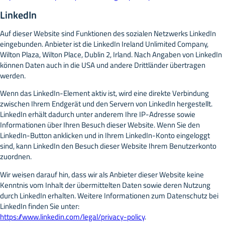
LinkedIn
Auf dieser Website sind Funktionen des sozialen Netzwerks LinkedIn
eingebunden. Anbieter ist die LinkedIn Ireland Unlimited Company,
Wilton Plaza, Wilton Place, Dublin 2, Irland. Nach Angaben von LinkedIn
können Daten auch in die USA und andere Drittländer übertragen
werden.
Wenn das LinkedIn-Element aktiv ist, wird eine direkte Verbindung
zwischen Ihrem Endgerät und den Servern von LinkedIn hergestellt.
LinkedIn erhält dadurch unter anderem Ihre IP-Adresse sowie
Informationen über Ihren Besuch dieser Website. Wenn Sie den
LinkedIn-Button anklicken und in Ihrem LinkedIn-Konto eingeloggt
sind, kann LinkedIn den Besuch dieser Website Ihrem Benutzerkonto
zuordnen.
Wir weisen darauf hin, dass wir als Anbieter dieser Website keine
Kenntnis vom Inhalt der übermittelten Daten sowie deren Nutzung
durch LinkedIn erhalten. Weitere Informationen zum Datenschutz bei
LinkedIn finden Sie unter:
https://www.linkedin.com/legal/privacy-policy
.