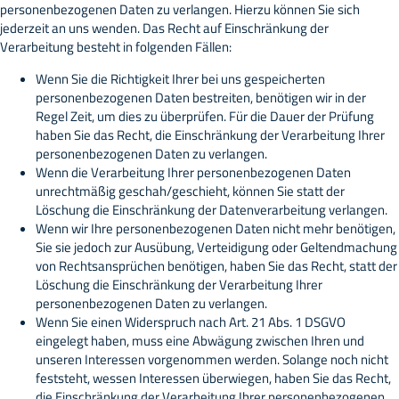
personenbezogenen Daten zu verlangen. Hierzu können Sie sich
jederzeit an uns wenden. Das Recht auf Einschränkung der
Verarbeitung besteht in folgenden Fällen:
Wenn Sie die Richtigkeit Ihrer bei uns gespeicherten
personenbezogenen Daten bestreiten, benötigen wir in der
Regel Zeit, um dies zu überprüfen. Für die Dauer der Prüfung
haben Sie das Recht, die Einschränkung der Verarbeitung Ihrer
personenbezogenen Daten zu verlangen.
Wenn die Verarbeitung Ihrer personenbezogenen Daten
unrechtmäßig geschah/geschieht, können Sie statt der
Löschung die Einschränkung der Datenverarbeitung verlangen.
Wenn wir Ihre personenbezogenen Daten nicht mehr benötigen,
Sie sie jedoch zur Ausübung, Verteidigung oder Geltendmachung
von Rechtsansprüchen benötigen, haben Sie das Recht, statt der
Löschung die Einschränkung der Verarbeitung Ihrer
personenbezogenen Daten zu verlangen.
Wenn Sie einen Widerspruch nach Art. 21 Abs. 1 DSGVO
eingelegt haben, muss eine Abwägung zwischen Ihren und
unseren Interessen vorgenommen werden. Solange noch nicht
feststeht, wessen Interessen überwiegen, haben Sie das Recht,
die Einschränkung der Verarbeitung Ihrer personenbezogenen