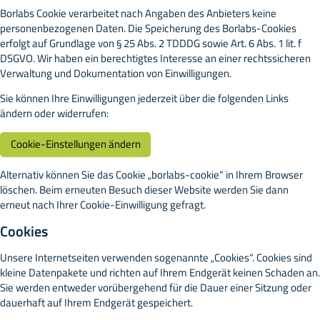
Borlabs Cookie verarbeitet nach Angaben des Anbieters keine
personenbezogenen Daten. Die Speicherung des Borlabs-Cookies
erfolgt auf Grundlage von § 25 Abs. 2 TDDDG sowie Art. 6 Abs. 1 lit. f
DSGVO. Wir haben ein berechtigtes Interesse an einer rechtssicheren
Verwaltung und Dokumentation von Einwilligungen.
Sie können Ihre Einwilligungen jederzeit über die folgenden Links
ändern oder widerrufen:
Cookie-Einstellungen ändern
Alternativ können Sie das Cookie „borlabs-cookie“ in Ihrem Browser
löschen. Beim erneuten Besuch dieser Website werden Sie dann
erneut nach Ihrer Cookie-Einwilligung gefragt.
Cookies
Unsere Internetseiten verwenden sogenannte „Cookies“. Cookies sind
kleine Datenpakete und richten auf Ihrem Endgerät keinen Schaden an.
Sie werden entweder vorübergehend für die Dauer einer Sitzung oder
dauerhaft auf Ihrem Endgerät gespeichert.