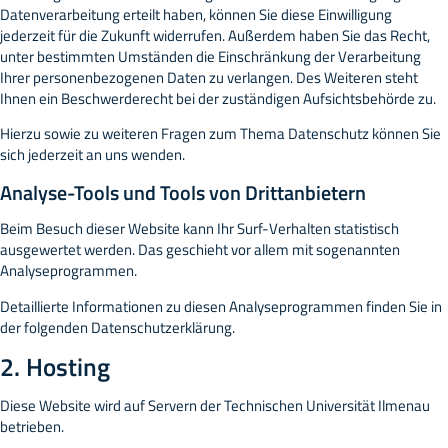
Datenverarbeitung erteilt haben, können Sie diese Einwilligung
jederzeit für die Zukunft widerrufen. Außerdem haben Sie das Recht,
unter bestimmten Umständen die Einschränkung der Verarbeitung
Ihrer personenbezogenen Daten zu verlangen. Des Weiteren steht
Ihnen ein Beschwerderecht bei der zuständigen Aufsichtsbehörde zu.
Hierzu sowie zu weiteren Fragen zum Thema Datenschutz können Sie
sich jederzeit an uns wenden.
Analyse-Tools und Tools von Dritt­anbietern
Beim Besuch dieser Website kann Ihr Surf-Verhalten statistisch
ausgewertet werden. Das geschieht vor allem mit sogenannten
Analyseprogrammen.
Detaillierte Informationen zu diesen Analyseprogrammen finden Sie in
der folgenden Datenschutzerklärung.
2. Hosting
Diese Website wird auf Servern der Technischen Universität Ilmenau
betrieben.