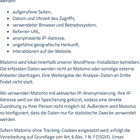
werden:
aufgerufene Seiten,
Datum und Uhrzeit des Zugriffs,
verwendeter Browser und Betriebssystem,
Referrer-URL,
anonymisierte IP-Adresse,
ungefähre geografische Herkunft,
Interaktionen auf der Website.
Matomo wird lokal innerhalb unserer WordPress-Installation betrieben.
Die erfassten Daten werden nicht an Matomo oder sonstige externe
Anbieter übertragen. Eine Weitergabe der Analyse-Daten an Dritte
findet nicht statt.
Wir verwenden Matomo mit aktivierter IP-Anonymisierung. Ihre IP-
Adresse wird vor der Speicherung gekürzt, sodass eine direkte
Zuordnung zu Ihrer Person nicht möglich ist. Außerdem wird Matomo
so konfiguriert, dass die Daten nur für statistische Zwecke verwendet
werden.
Sofern Matomo ohne Tracking-Cookies eingesetzt wird, erfolgt die
Verarbeitung auf Grundlage von Art. 6 Abs. 1 lit. f DSGVO. Unser