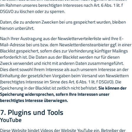
im Rahmen unseres berechtigten Interesses nach Art. 6 Abs. 1 lit. f
DSGVO zu löschen oder zu sperren.
Daten, die zu anderen Zwecken bei uns gespeichert wurden, bleiben
hiervon unberührt.
Nach Ihrer Austragung aus der Newsletterverteilerliste wird Ihre E-
Mail-Adresse bei uns bzw. dem Newsletterdiensteanbieter ggf. in einer
Blacklist gespeichert, sofern dies zur Verhinderung künftiger Mailings
erforderlich ist. Die Daten aus der Blacklist werden nur für diesen
Zweck verwendet und nicht mit anderen Daten zusammengeführt.
Dies dient sowohl Ihrem Interesse als auch unserem Interesse an der
Einhaltung der gesetzlichen Vorgaben beim Versand von Newslettern
(berechtigtes Interesse im Sinne des Art. 6 Abs. 1 lit. f DSGVO). Die
Speicherung in der Blacklist ist zeitlich nicht befristet.
Sie können der
Speicherung widersprechen, sofern Ihre Interessen unser
berechtigtes Interesse überwiegen.
7. Plugins und Tools
YouTube
Diese Website bindet Videos der Website YouTube ein. Betreiber der