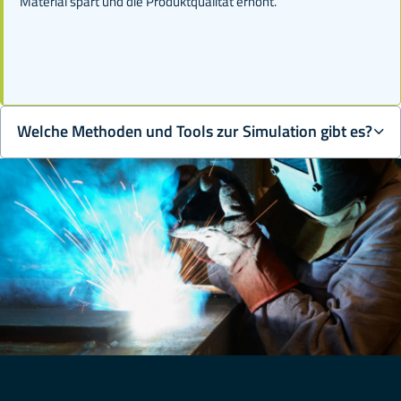
Material spart und die Produktqualität erhöht.
Welche Methoden und Tools zur Simulation gibt es?