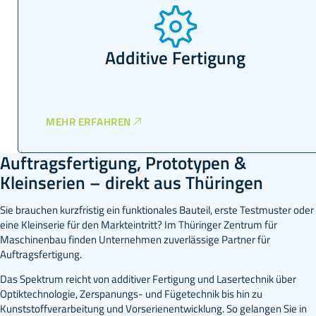
Beschichtungs- und
Oberflächentechnik
MEHR ERFAHREN
Auftragsfertigung, Prototypen &
Kleinserien – direkt aus Thüringen
Sie brauchen kurzfristig ein funktionales Bauteil, erste Testmuster oder
eine Kleinserie für den Markteintritt? Im Thüringer Zentrum für
Maschinenbau finden Unternehmen zuverlässige Partner für
Auftragsfertigung.
Das Spektrum reicht von additiver Fertigung und Lasertechnik über
Optiktechnologie, Zerspanungs- und Fügetechnik bis hin zu
Kunststoffverarbeitung und Vorserienentwicklung. So gelangen Sie in