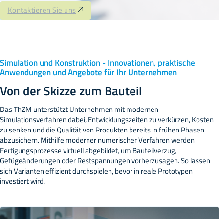
Kontaktieren Sie uns
Simulation und Konstruktion - Innovationen, praktische
Anwendungen und Angebote für Ihr Unternehmen
Von der Skizze zum Bauteil
Das ThZM unterstützt Unternehmen mit modernen
Simulationsverfahren dabei, Entwicklungszeiten zu verkürzen, Kosten
zu senken und die Qualität von Produkten bereits in frühen Phasen
abzusichern. Mithilfe moderner numerischer Verfahren werden
Fertigungsprozesse virtuell abgebildet, um Bauteilverzug,
Gefügeänderungen oder Restspannungen vorherzusagen. So lassen
sich Varianten effizient durchspielen, bevor in reale Prototypen
investiert wird.