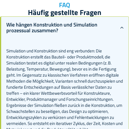
FAQ
Häufig gestellte Fragen
Wie hängen Konstruktion und Simulation
prozessual zusammen?
Simulation und Konstruktion sind eng verbunden: Die
Konstruktion erstellt das Bauteil- oder Produktmodell, die
Simulation testet es digital unter realen Bedingungen (z. B.
Belastung, Temperatur, Bewegung), bevor es in die Fertigung
geht. Im Gegensatz zu klassischen Verfahren eröffnen digitale
Methoden die Möglichkeit, Varianten schnell durchzuspielen und
fundierte Entscheidungen auf Basis verlässlicher Daten zu
treffen – ein klarer Wettbewerbsvorteil für Konstrukteure,
Entwickler, Produktmanager und Forschungseinrichtungen.
Ergebnisse der Simulation fließen zurück in die Konstruktion, um
Schwachstellen zu beseitigen, das Design zu optimieren,
Entwicklungszyklen zu verkürzen und Fehlentwicklungen zu
vermeiden. So entsteht ein iterativer Zyklus, der Zeit, Kosten und