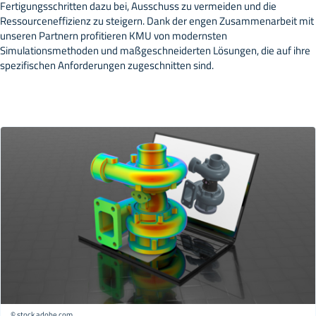
Fertigungsschritten dazu bei, Ausschuss zu vermeiden und die
Ressourceneffizienz zu steigern. Dank der engen Zusammenarbeit mit
unseren Partnern profitieren KMU von modernsten
Simulationsmethoden und maßgeschneiderten Lösungen, die auf ihre
spezifischen Anforderungen zugeschnitten sind.
© stock.adobe.com