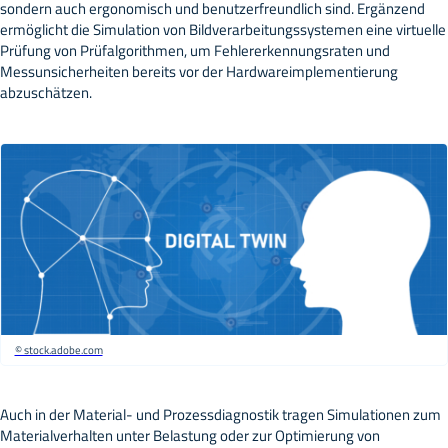
sondern auch ergonomisch und benutzerfreundlich sind. Ergänzend
ermöglicht die Simulation von Bildverarbeitungssystemen eine virtuelle
Prüfung von Prüfalgorithmen, um Fehlererkennungsraten und
Messunsicherheiten bereits vor der Hardwareimplementierung
abzuschätzen.
© stock.adobe.com
Auch in der Material- und Prozessdiagnostik tragen Simulationen zum
Materialverhalten unter Belastung oder zur Optimierung von