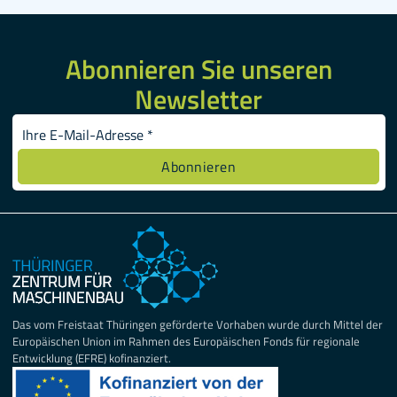
Abonnieren Sie unseren
Newsletter
Das vom Freistaat Thüringen geförderte Vorhaben wurde durch Mittel der
Europäischen Union im Rahmen des Europäischen Fonds für regionale
Entwicklung (EFRE) kofinanziert.