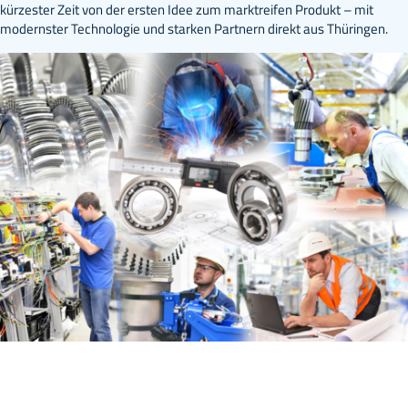
kürzester Zeit von der ersten Idee zum marktreifen Produkt – mit
modernster Technologie und starken Partnern direkt aus Thüringen.