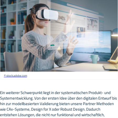
© stock.adobe.com
Ein weiterer Schwerpunkt liegt in der systematischen Produkt- und
Systementwicklung. Von der ersten Idee über den digitalen Entwurf bis
hin zur modellbasierten Validierung bieten unsere Partner Methoden
wie CAx-Systeme, Design for X oder Robust Design. Dadurch
entstehen Lösungen, die nicht nur funktional und wirtschaftlich,