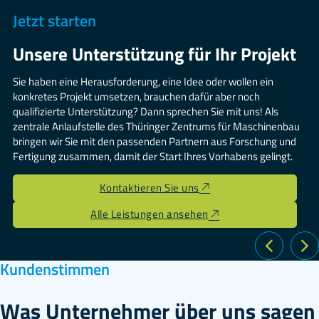
Jetzt starten
Unsere Unterstützung für Ihr Projekt
Sie haben eine Herausforderung, eine Idee oder wollen ein
konkretes Projekt umsetzen, brauchen dafür aber noch
qualifizierte Unterstützung? Dann sprechen Sie mit uns! Als
zentrale Anlaufstelle des Thüringer Zentrums für Maschinenbau
bringen wir Sie mit den passenden Partnern aus Forschung und
Fertigung zusammen, damit der Start Ihres Vorhabens gelingt.
Kontaktieren Sie uns
Alle Leistungen ansehen
Kundenstimmen
Was Unternehmer über uns sagen