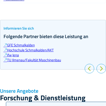
Informieren Sie sich
Folgende Partner bieten diese Leistung an
GFE Schmalkalden
Hochschule Schmalkalden/AKT
ifw Jena
TU Ilmenau/Fakultät Maschinenbau
Unsere Angebote
Forschung & Dienstleistung