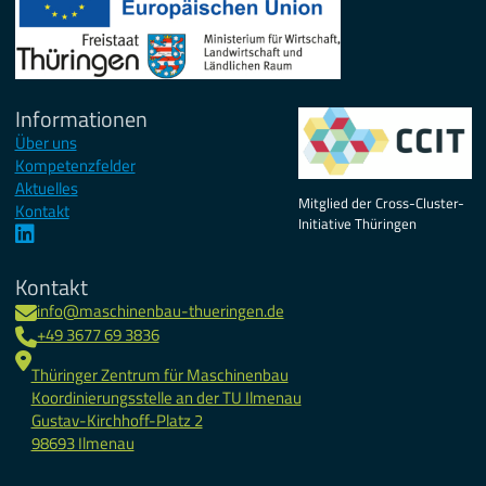
Informationen
Über uns
Kompetenzfelder
Aktuelles
Mitglied der Cross-Cluster-
Kontakt
Initiative Thüringen
Kontakt
info@maschinenbau-thueringen.de
+49 3677 69 3836
Thüringer Zentrum für Maschinenbau
Koordinierungsstelle an der TU Ilmenau
Gustav-Kirchhoff-Platz 2
98693 Ilmenau