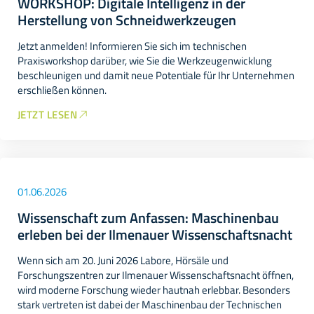
WORKSHOP: Digitale Intelligenz in der
Herstellung von Schneidwerkzeugen
Jetzt anmelden! Informieren Sie sich im technischen
Praxisworkshop darüber, wie Sie die Werkzeugenwicklung
beschleunigen und damit neue Potentiale für Ihr Unternehmen
erschließen können.
JETZT LESEN
01.06.2026
Wissenschaft zum Anfassen: Maschinenbau
erleben bei der Ilmenauer Wissenschaftsnacht
Wenn sich am 20. Juni 2026 Labore, Hörsäle und
Forschungszentren zur Ilmenauer Wissenschaftsnacht öffnen,
wird moderne Forschung wieder hautnah erlebbar. Besonders
stark vertreten ist dabei der Maschinenbau der Technischen