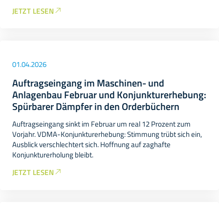
JETZT LESEN
01.04.2026
Auftragseingang im Maschinen- und
Anlagenbau Februar und Konjunkturerhebung:
Spürbarer Dämpfer in den Orderbüchern
Auftragseingang sinkt im Februar um real 12 Prozent zum
Vorjahr. VDMA-Konjunkturerhebung: Stimmung trübt sich ein,
Ausblick verschlechtert sich. Hoffnung auf zaghafte
Konjunkturerholung bleibt.
JETZT LESEN