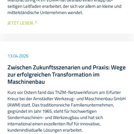
seitigen Leitfaden erarbeitet, der sich vor allem an kleine und
mittelständische Unternehmen wendet.
JETZT LESEN
13.04.2026
Zwischen Zukunftsszenarien und Praxis: Wege
zur erfolgreichen Transformation im
Maschinenbau
Kurz vor Ostern fand das ThZM-Netzwerkforum am Erfurter
Kreuz bei der Arnstädter Werkzeug- und Maschinenbau GmbH
(AWM) statt. Das traditionsreiche Familienunternehmen,
gegründet im Jahr 1965, steht für hochwertigen
Sondermaschinen- und Werkzeugbau und hat sich
international einen exzellenten Ruf für innovative,
kundenindividuelle Lösungen erarbeitet.