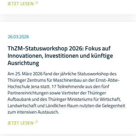
JETZT LESEN
26.03.2026
ThZM-Statusworkshop 2026: Fokus auf
Innovationen, Investitionen und künftige
Ausrichtung
Am 25. März 2026 fand der jährliche Statusworkshop des
Thüringer Zentrums für Maschinenbau an der Ernst-Abbe-
Hochschule Jena statt. 17 Teilnehmende aus den fünf
Partnereinrichtungen sowie Vertreter der Thüringer
Aufbaubank und des Thüringer Ministeriums für Wirtschaft,
Landwirtschaft und Ländlichen Raum nutzten die Gelegenheit
zum intensiven Austausch.
JETZT LESEN