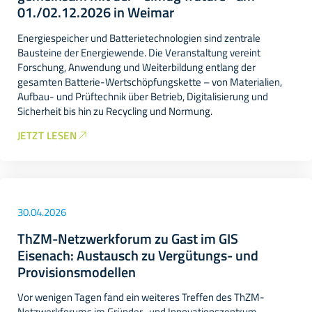
01./02.12.2026 in Weimar
Energiespeicher und Batterietechnologien sind zentrale
Bausteine der Energiewende. Die Veranstaltung vereint
Forschung, Anwendung und Weiterbildung entlang der
gesamten Batterie-Wertschöpfungskette – von Materialien,
Aufbau- und Prüftechnik über Betrieb, Digitalisierung und
Sicherheit bis hin zu Recycling und Normung.
JETZT LESEN
30.04.2026
ThZM-Netzwerkforum zu Gast im GIS
Eisenach: Austausch zu Vergütungs- und
Provisionsmodellen
Vor wenigen Tagen fand ein weiteres Treffen des ThZM-