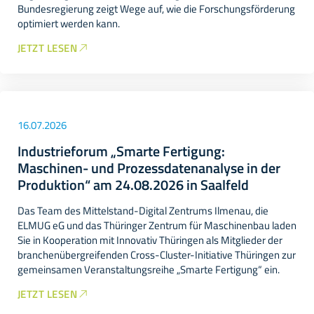
Bundesregierung zeigt Wege auf, wie die Forschungsförderung
optimiert werden kann.
JETZT LESEN
16.07.2026
Industrieforum „Smarte Fertigung:
Maschinen- und Prozessdatenanalyse in der
Produktion“ am 24.08.2026 in Saalfeld
Das Team des Mittelstand-Digital Zentrums Ilmenau, die
ELMUG eG und das Thüringer Zentrum für Maschinenbau laden
Sie in Kooperation mit Innovativ Thüringen als Mitglieder der
branchenübergreifenden Cross-Cluster-Initiative Thüringen zur
gemeinsamen Veranstaltungsreihe „Smarte Fertigung“ ein.
JETZT LESEN