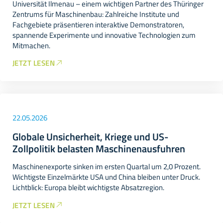
Universität Ilmenau – einem wichtigen Partner des Thüringer
Zentrums für Maschinenbau: Zahlreiche Institute und
Fachgebiete präsentieren interaktive Demonstratoren,
spannende Experimente und innovative Technologien zum
Mitmachen.
JETZT LESEN
22.05.2026
Globale Unsicherheit, Kriege und US-
Zollpolitik belasten Maschinenausfuhren
Maschinenexporte sinken im ersten Quartal um 2,0 Prozent.
Wichtigste Einzelmärkte USA und China bleiben unter Druck.
Lichtblick: Europa bleibt wichtigste Absatzregion.
JETZT LESEN