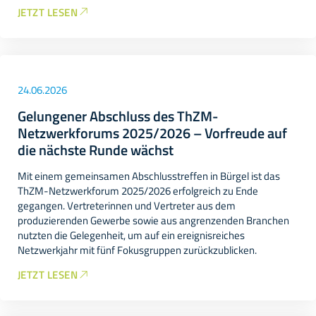
JETZT LESEN
24.06.2026
Gelungener Abschluss des ThZM-
Netzwerkforums 2025/2026 – Vorfreude auf
die nächste Runde wächst
Mit einem gemeinsamen Abschlusstreffen in Bürgel ist das
ThZM-Netzwerkforum 2025/2026 erfolgreich zu Ende
gegangen. Vertreterinnen und Vertreter aus dem
produzierenden Gewerbe sowie aus angrenzenden Branchen
nutzten die Gelegenheit, um auf ein ereignisreiches
Netzwerkjahr mit fünf Fokusgruppen zurückzublicken.
JETZT LESEN