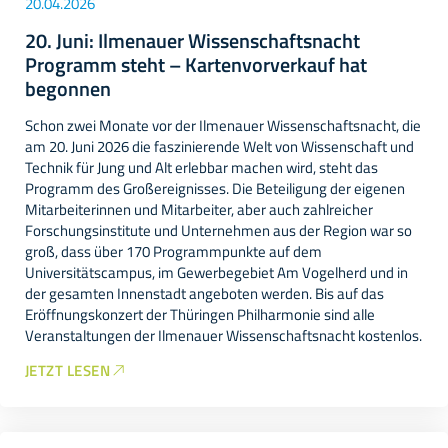
20.04.2026
20. Juni: Ilmenauer Wissenschaftsnacht
Programm steht – Kartenvorverkauf hat
begonnen
Schon zwei Monate vor der Ilmenauer Wissenschaftsnacht, die
am 20. Juni 2026 die faszinierende Welt von Wissenschaft und
Technik für Jung und Alt erlebbar machen wird, steht das
Programm des Großereignisses. Die Beteiligung der eigenen
Mitarbeiterinnen und Mitarbeiter, aber auch zahlreicher
Forschungsinstitute und Unternehmen aus der Region war so
groß, dass über 170 Programmpunkte auf dem
Universitätscampus, im Gewerbegebiet Am Vogelherd und in
der gesamten Innenstadt angeboten werden. Bis auf das
Eröffnungskonzert der Thüringen Philharmonie sind alle
Veranstaltungen der Ilmenauer Wissenschaftsnacht kostenlos.
JETZT LESEN