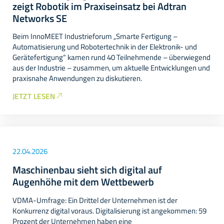
zeigt Robotik im Praxiseinsatz bei Adtran
Networks SE
Beim InnoMEET Industrieforum „Smarte Fertigung –
Automatisierung und Robotertechnik in der Elektronik- und
Gerätefertigung“ kamen rund 40 Teilnehmende – überwiegend
aus der Industrie – zusammen, um aktuelle Entwicklungen und
praxisnahe Anwendungen zu diskutieren.
JETZT LESEN
22.04.2026
Maschinenbau sieht sich digital auf
Augenhöhe mit dem Wettbewerb
VDMA-Umfrage: Ein Drittel der Unternehmen ist der
Konkurrenz digital voraus. Digitalisierung ist angekommen: 59
Prozent der Unternehmen haben eine