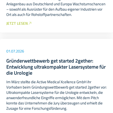
Anlagenbau aus Deutschland und Europa Wachstumschancen
– sowohl als Ausrüster für den Aufbau eigener Industrien vor
Ort als auch für Rohstoffpartnerschaften.
JETZT LESEN
01.07.2026
Gründerwettbewerb get started 2gether:
Entwicklung ultrakompakter Lasersysteme für
die Urologie
Im März stellte die Active Medical Xcellence GmbH ihr
Vorhaben beim Gründungswettbewerb get started 2gether vor:
Ultrakompakte Lasersysteme für die Urologie entwickeln, die
anwenderfreundliche Eingriffe ermöglichen. Mit dem Pitch
konnte das Unternehmen die Jury überzeugen und erhielt die
Zusage für eine Forschungsförderung.