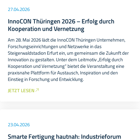
27.04.2026
InnoCON Thüringen 2026 – Erfolg durch
Kooperation und Vernetzung
Am 28. Mai 2026 lädt die InnoCON Thüringen Unternehmen,
Forschungseinrichtungen und Netzwerke in das
Steigerwaldstadion Erfurt ein, um gemeinsam die Zukunft der
Innovation zu gestalten. Unter dem Leitmotiv „Erfolg durch
Kooperation und Vernetzung“ bietet die Veranstaltung eine
praxisnahe Plattform für Austausch, Inspiration und den
Einstieg in Forschung und Entwicklung.
JETZT LESEN
23.04.2026
Smarte Fertigung hautnah: Industrieforum