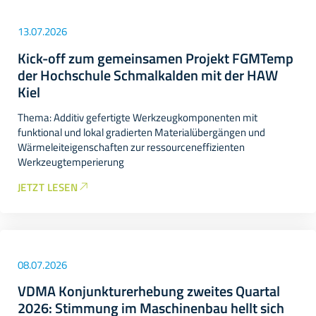
13.07.2026
Kick-off zum gemeinsamen Projekt FGMTemp
der Hochschule Schmalkalden mit der HAW
Kiel
Thema: Additiv gefertigte Werkzeugkomponenten mit
funktional und lokal gradierten Materialübergängen und
Wärmeleiteigenschaften zur ressourceneffizienten
Werkzeugtemperierung
JETZT LESEN
08.07.2026
VDMA Konjunkturerhebung zweites Quartal
2026: Stimmung im Maschinenbau hellt sich