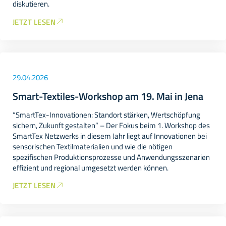
diskutieren.
JETZT LESEN
29.04.2026
Smart-Textiles-Workshop am 19. Mai in Jena
“SmartTex-Innovationen: Standort stärken, Wertschöpfung
sichern, Zukunft gestalten” – Der Fokus beim 1. Workshop des
SmartTex Netzwerks in diesem Jahr liegt auf Innovationen bei
sensorischen Textilmaterialien und wie die nötigen
spezifischen Produktionsprozesse und Anwendungsszenarien
effizient und regional umgesetzt werden können.
JETZT LESEN