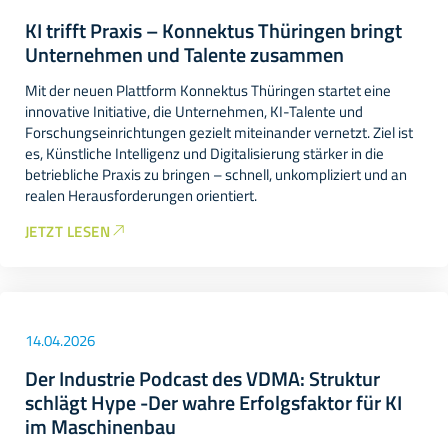
KI trifft Praxis – Konnektus Thüringen bringt
Unternehmen und Talente zusammen
Mit der neuen Plattform Konnektus Thüringen startet eine
innovative Initiative, die Unternehmen, KI-Talente und
Forschungseinrichtungen gezielt miteinander vernetzt. Ziel ist
es, Künstliche Intelligenz und Digitalisierung stärker in die
betriebliche Praxis zu bringen – schnell, unkompliziert und an
realen Herausforderungen orientiert.
JETZT LESEN
14.04.2026
Der Industrie Podcast des VDMA: Struktur
schlägt Hype -Der wahre Erfolgsfaktor für KI
im Maschinenbau