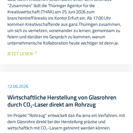
“Zusammen“ lädt die Thüringer Agentur für die
Kreativwirtschaft (THAK) am 25. Juni 2026 zum
branchentreff:kreativ ins Kontor Erfurt ein. Ab 17:00 Uhr
kommen Kreativschaffende aus ganz Thüringen zusammen,
um sich zu vernetzen, voneinander zu lernen, gemeinsam zu
feiern und darüber ins Gespräch zu kommen, warum
unternehmerische Kollaboration heute wichtiger ist denn je.
JETZT LESEN
12.06.2026
Wirtschaftliche Herstellung von Glasrohren
durch CO₂-Laser direkt am Rohrzug
Im Projekt “Rohrzug” entwickelt das ifw Jena ein Verfahren, mit
dem Glasrohre direkt bei der Herstellung präzise und
wirtschaftlich mit CO₂-Lasern getrennt werden können.