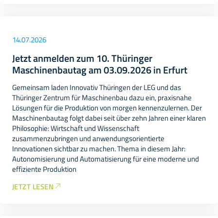
14.07.2026
Jetzt anmelden zum 10. Thüringer
Maschinenbautag am 03.09.2026 in Erfurt
Gemeinsam laden Innovativ Thüringen der LEG und das
Thüringer Zentrum für Maschinenbau dazu ein, praxisnahe
Lösungen für die Produktion von morgen kennenzulernen. Der
Maschinenbautag folgt dabei seit über zehn Jahren einer klaren
Philosophie: Wirtschaft und Wissenschaft
zusammenzubringen und anwendungsorientierte
Innovationen sichtbar zu machen. Thema in diesem Jahr:
Autonomisierung und Automatisierung für eine moderne und
effiziente Produktion
JETZT LESEN