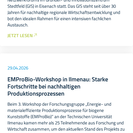
Netzwerkforums im Gründer- und Innovationszentrum
Stedtfeld (GIS) in Eisenach statt. Das GIS steht seit über 30
Jahren für nachhaltige regionale Wirtschaftsentwicklung und
bot den idealen Rahmen für einen intensiven fachlichen
Austausch.
JETZT LESEN
29.04.2026
EMProBio-Workshop in Ilmenau: Starke
Fortschritte bei nachhaltigen
Produktionsprozessen
Beim 3. Workshop der Forschungsgruppe „Energie- und
materialeffiziente Produktionsprozesse für biogene
Kunststoffe (EMProBio)“ an der Technischen Universität
Ilmenau kamen mehr als 25 Teilnehmende aus Forschung und
Wirtschaft zusammen, um den aktuellen Stand des Projekts zu