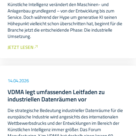
Künstliche Intelligenz verändert den Maschinen- und
Anlagenbau grundlegend – von der Entwicklung bis zum
Service. Doch während der Hype um generative KI seinen
Höhepunkt vielleicht schon überschritten hat, beginnt für die
Branche jetzt die entscheidende Phase: Die industrielle
Umsetzung.
JETZT LESEN
14.04.2026
VDMA legt umfassenden Leitfaden zu
industriellen Datenräumen vor
Die strategische Bedeutung industrieller Datenräume für die
europäische Industrie wird angesichts des internationalen
Wettbewerbsdrucks und der Entwicklungen im Bereich der
Künstlichen Intelligenz immer größer. Das Forum
Manufacturing-X im VDMA hat deshalb einen knapp 60-