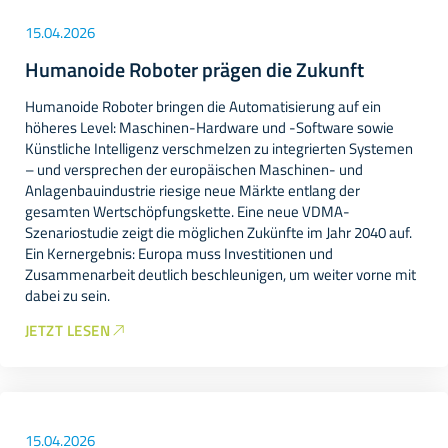
15.04.2026
Humanoide Roboter prägen die Zukunft
Humanoide Roboter bringen die Automatisierung auf ein
höheres Level: Maschinen-Hardware und -Software sowie
Künstliche Intelligenz verschmelzen zu integrierten Systemen
– und versprechen der europäischen Maschinen- und
Anlagenbauindustrie riesige neue Märkte entlang der
gesamten Wertschöpfungskette. Eine neue VDMA-
Szenariostudie zeigt die möglichen Zukünfte im Jahr 2040 auf.
Ein Kernergebnis: Europa muss Investitionen und
Zusammenarbeit deutlich beschleunigen, um weiter vorne mit
dabei zu sein.
JETZT LESEN
15.04.2026