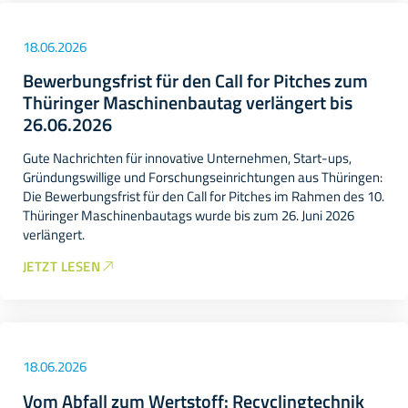
18.06.2026
Bewerbungsfrist für den Call for Pitches zum
Thüringer Maschinenbautag verlängert bis
26.06.2026
Gute Nachrichten für innovative Unternehmen, Start-ups,
Gründungswillige und Forschungseinrichtungen aus Thüringen:
Die Bewerbungsfrist für den Call for Pitches im Rahmen des 10.
Thüringer Maschinenbautags wurde bis zum 26. Juni 2026
verlängert.
JETZT LESEN
18.06.2026
Vom Abfall zum Wertstoff: Recyclingtechnik