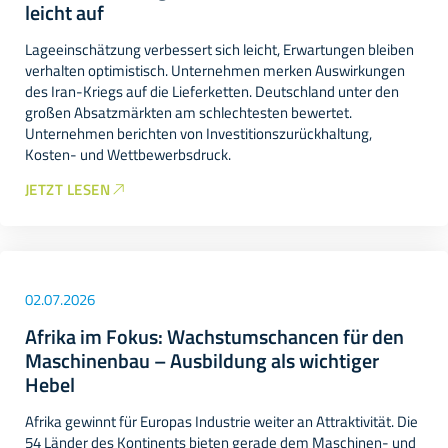
leicht auf
Lageeinschätzung verbessert sich leicht, Erwartungen bleiben
verhalten optimistisch. Unternehmen merken Auswirkungen
des Iran-Kriegs auf die Lieferketten. Deutschland unter den
großen Absatzmärkten am schlechtesten bewertet.
Unternehmen berichten von Investitionszurückhaltung,
Kosten- und Wettbewerbsdruck.
JETZT LESEN
02.07.2026
Afrika im Fokus: Wachstumschancen für den
Maschinenbau – Ausbildung als wichtiger
Hebel
Afrika gewinnt für Europas Industrie weiter an Attraktivität. Die
54 Länder des Kontinents bieten gerade dem Maschinen- und