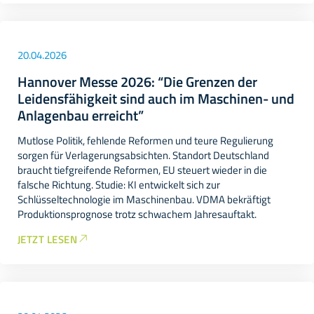
20.04.2026
Hannover Messe 2026: “Die Grenzen der
Leidensfähigkeit sind auch im Maschinen- und
Anlagenbau erreicht”
Mutlose Politik, fehlende Reformen und teure Regulierung
sorgen für Verlagerungsabsichten. Standort Deutschland
braucht tiefgreifende Reformen, EU steuert wieder in die
falsche Richtung. Studie: KI entwickelt sich zur
Schlüsseltechnologie im Maschinenbau. VDMA bekräftigt
Produktionsprognose trotz schwachem Jahresauftakt.
JETZT LESEN