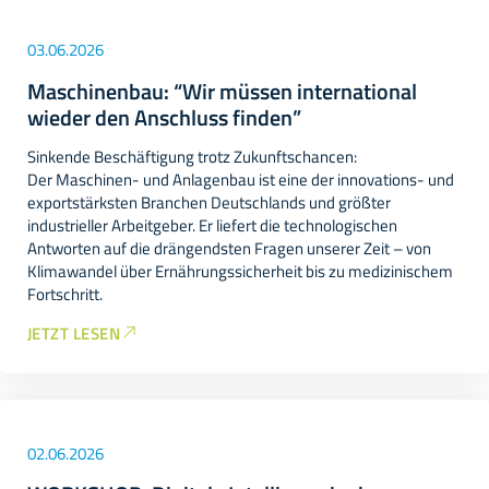
03.06.2026
Maschinenbau: “Wir müssen international
wieder den Anschluss finden”
Sinkende Beschäftigung trotz Zukunftschancen:
Der Maschinen- und Anlagenbau ist eine der innovations- und
exportstärksten Branchen Deutschlands und größter
industrieller Arbeitgeber. Er liefert die technologischen
Antworten auf die drängendsten Fragen unserer Zeit – von
Klimawandel über Ernährungssicherheit bis zu medizinischem
Fortschritt.
JETZT LESEN
02.06.2026