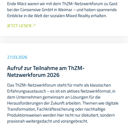
Ende März waren wir mit dem ThZM-Netzwerkforum zu Gast
bei der Consensive GmbH in Weimar – und haben spannende
Einblicke in die Welt der sozialen Mixed Reality erhalten.
JETZT LESEN
27.03.2026
Aufruf zur Teilnahme am ThZM-
Netzwerkforum 2026
Das ThZM-Netzwerkforum steht für mehr als klassischen
Erfahrungsaustausch – es ist ein aktives Netzwerkformat, in
dem Unternehmen gemeinsam an Lösungen für die
Herausforderungen der Zukunft arbeiten. Themen wie digitale
Transformation, Fachkräftesicherung oder nachhaltige
Produktionsweisen werden hier nicht nur diskutiert, sondern
praxisnah weitergedacht und vorangebracht.