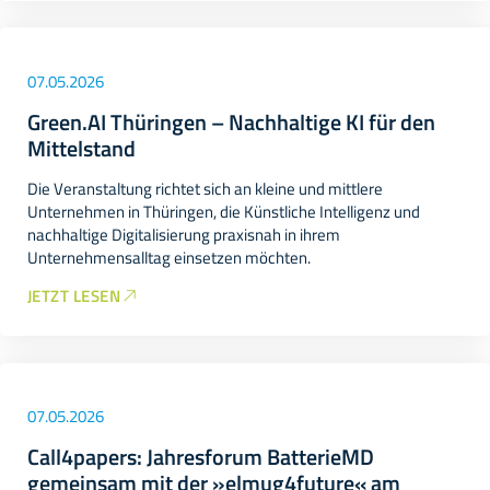
07.05.2026
Green.AI Thüringen – Nachhaltige KI für den
Mittelstand
Die Veranstaltung richtet sich an kleine und mittlere
Unternehmen in Thüringen, die Künstliche Intelligenz und
nachhaltige Digitalisierung praxisnah in ihrem
Unternehmensalltag einsetzen möchten.
JETZT LESEN
07.05.2026
Call4papers: Jahresforum BatterieMD
gemeinsam mit der »elmug4future« am