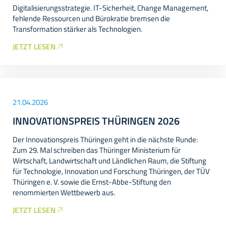
Digitalisierungsstrategie. IT-Sicherheit, Change Management,
fehlende Ressourcen und Bürokratie bremsen die
Transformation stärker als Technologien.
JETZT LESEN
21.04.2026
INNOVATIONSPREIS THÜRINGEN 2026
Der Innovationspreis Thüringen geht in die nächste Runde:
Zum 29. Mal schreiben das Thüringer Ministerium für
Wirtschaft, Landwirtschaft und Ländlichen Raum, die Stiftung
für Technologie, Innovation und Forschung Thüringen, der TÜV
Thüringen e. V. sowie die Ernst-Abbe-Stiftung den
renommierten Wettbewerb aus.
JETZT LESEN