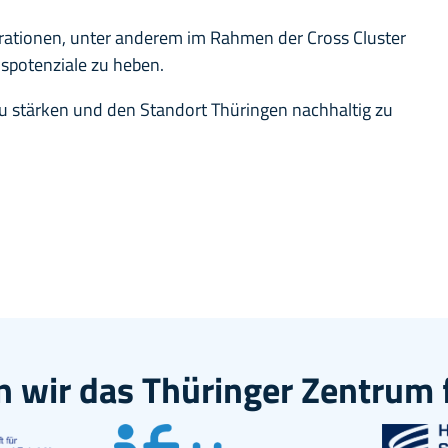
rationen, unter anderem im Rahmen der Cross Cluster
nspotenziale zu heben.
zu stärken und den Standort Thüringen nachhaltig zu
 wir das Thüringer Zentrum