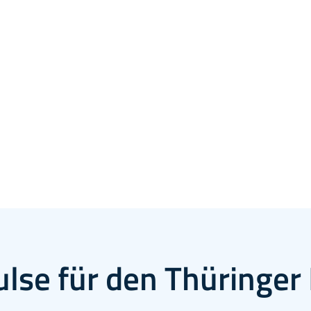
ulse für den Thüringe