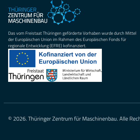
Das vom Freistaat Thüringen geförderte Vorhaben wurde durch Mittel
der Europäischen Union im Rahmen des Europäischen Fonds für
regionale Entwicklung (EFRE) kofinanziert.
© 2026. Thüringer Zentrum für Maschinenbau. Alle Rech