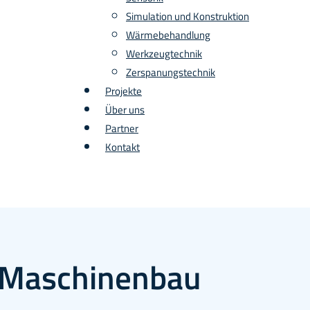
Simulation und Konstruktion
Wärmebehandlung
Werkzeugtechnik
Zerspanungstechnik
Projekte
Über uns
Partner
Kontakt
r Maschinenbau