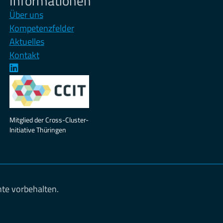
Informationen
Über uns
Kompetenzfelder
Aktuelles
Kontakt
Mitglied der Cross-Cluster-
Initiative Thüringen
te vorbehalten.