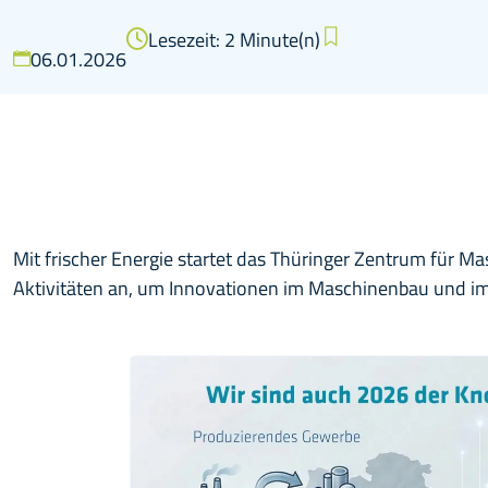
Lesezeit: 2 Minute(n)
06.01.2026
Mit frischer Energie startet das Thüringer Zentrum für M
Aktivitäten an, um Innovationen im Maschinenbau und im