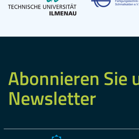
Abonnieren Sie 
Newsletter