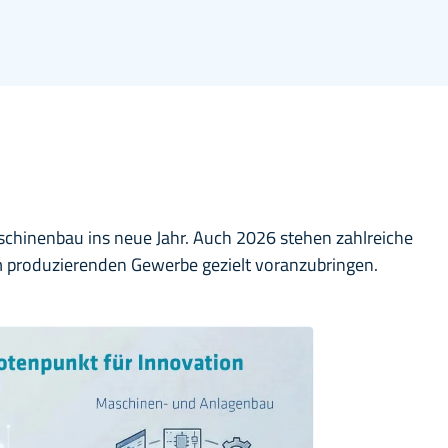
aschinenbau ins neue Jahr. Auch 2026 stehen zahlreiche
 produzierenden Gewerbe gezielt voranzubringen.