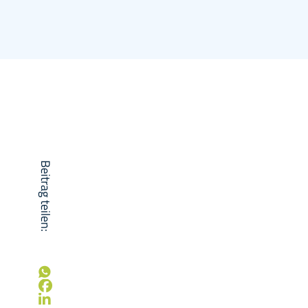
Beitrag teilen: