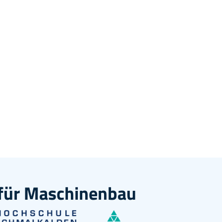
 für Maschinenbau