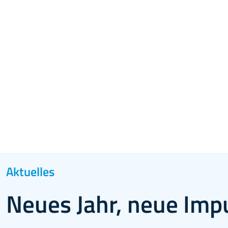
Aktuelles
Neues Jahr, neue Imp