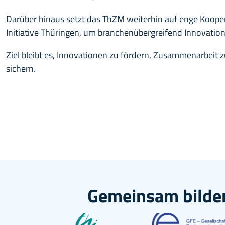
Darüber hinaus setzt das ThZM weiterhin auf enge Koope
Initiative Thüringen, um branchenübergreifend Innovatio
Ziel bleibt es, Innovationen zu fördern, Zusammenarbeit 
sichern.
Gemeinsam bilden