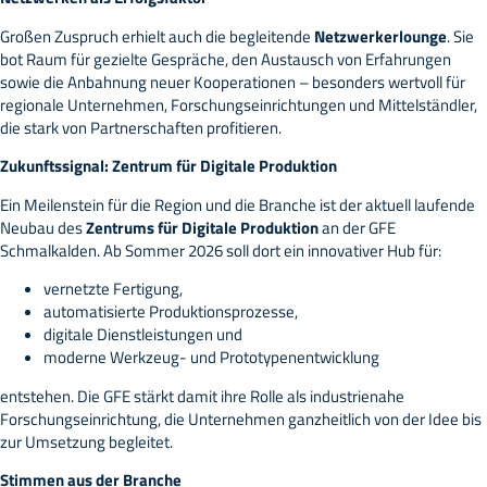
Großen Zuspruch erhielt auch die begleitende
Netzwerkerlounge
. Sie
bot Raum für gezielte Gespräche, den Austausch von Erfahrungen
sowie die Anbahnung neuer Kooperationen – besonders wertvoll für
regionale Unternehmen, Forschungseinrichtungen und Mittelständler,
die stark von Partnerschaften profitieren.
Zukunftssignal: Zentrum für Digitale Produktion
Ein Meilenstein für die Region und die Branche ist der aktuell laufende
Neubau des
Zentrums für Digitale Produktion
an der GFE
Schmalkalden. Ab Sommer 2026 soll dort ein innovativer Hub für:
vernetzte Fertigung,
automatisierte Produktionsprozesse,
digitale Dienstleistungen und
moderne Werkzeug- und Prototypenentwicklung
entstehen. Die GFE stärkt damit ihre Rolle als industrienahe
Forschungseinrichtung, die Unternehmen ganzheitlich von der Idee bis
zur Umsetzung begleitet.
Stimmen aus der Branche