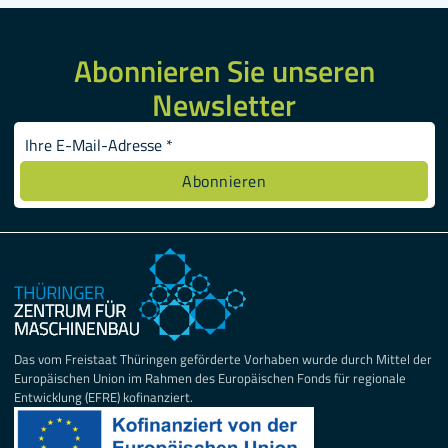
Abonnieren Sie unseren
Newsletter
Das vom Freistaat Thüringen geförderte Vorhaben wurde durch Mittel der
Europäischen Union im Rahmen des Europäischen Fonds für regionale
Entwicklung (EFRE) kofinanziert.