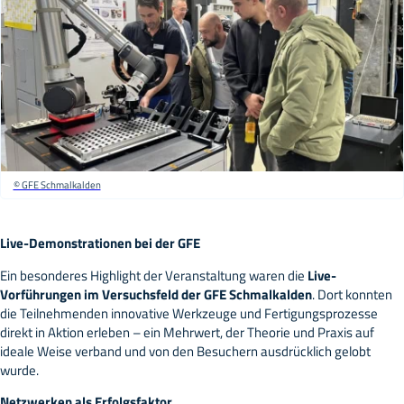
© GFE Schmalkalden
Live-Demonstrationen bei der GFE
Ein besonderes Highlight der Veranstaltung waren die
Live-
Vorführungen im Versuchsfeld der GFE Schmalkalden
. Dort konnten
die Teilnehmenden innovative Werkzeuge und Fertigungsprozesse
direkt in Aktion erleben – ein Mehrwert, der Theorie und Praxis auf
ideale Weise verband und von den Besuchern ausdrücklich gelobt
wurde.
Netzwerken als Erfolgsfaktor