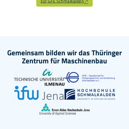
zur GFE Schmalkalden
Gemeinsam bilden wir das Thüringer
Zentrum für Maschinenbau