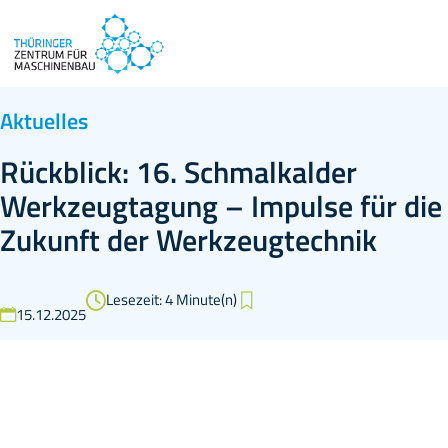
Aktuelles
Rückblick: 16. Schmalkalder
Werkzeugtagung – Impulse für die
Zukunft der Werkzeugtechnik
Lesezeit: 4 Minute(n)
15.12.2025