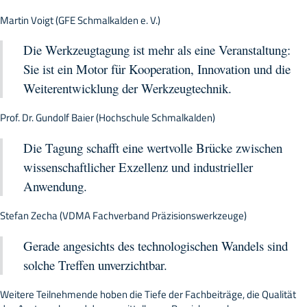
Martin Voigt (GFE Schmalkalden e. V.)
Die Werkzeugtagung ist mehr als eine Veranstaltung:
Sie ist ein Motor für Kooperation, Innovation und die
Weiterentwicklung der Werkzeugtechnik.
Prof. Dr. Gundolf Baier (Hochschule Schmalkalden)
Die Tagung schafft eine wertvolle Brücke zwischen
wissenschaftlicher Exzellenz und industrieller
Anwendung.
Stefan Zecha (VDMA Fachverband Präzisionswerkzeuge)
Gerade angesichts des technologischen Wandels sind
solche Treffen unverzichtbar.
Weitere Teilnehmende hoben die Tiefe der Fachbeiträge, die Qualität