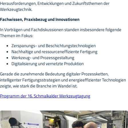
Herausforderungen, Entwicklungen und Zukunftsthemen der
Werkzeugtechnik.
Fachwissen, Praxisbezug und Innovationen
In Vorträgen und Fachdiskussionen standen insbesondere folgende
Themen im Fokus:
Zerspanungs- und Beschichtungstechnologien
Nachhaltige und ressourceneffiziente Fertigung
Werkzeug- und Prozessgestaltung
Digitalisierung und vernetzte Produktion
Gerade die zunehmende Bedeutung digitaler Prozessketten,
intelligenter Fertigungsstrategien und energieeffizienter Technologien
zeigte, wie stark die Branche im Wandel ist.
Programm der 16. Schmalkalder Werkzeugtagung