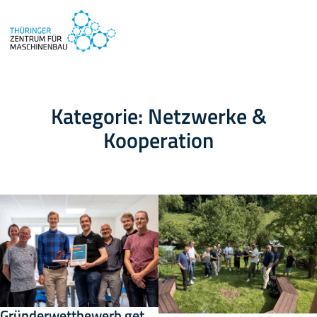
Kategorie:
Netzwerke &
Kooperation
Gründerwettbewerb get