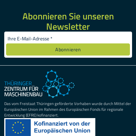
Abonnieren Sie unseren
Newsletter
Das vom Freistaat Thüringen geförderte Vorhaben wurde durch Mittel der
Europäischen Union im Rahmen des Europäischen Fonds für regionale
Entwicklung (EFRE) kofinanziert.