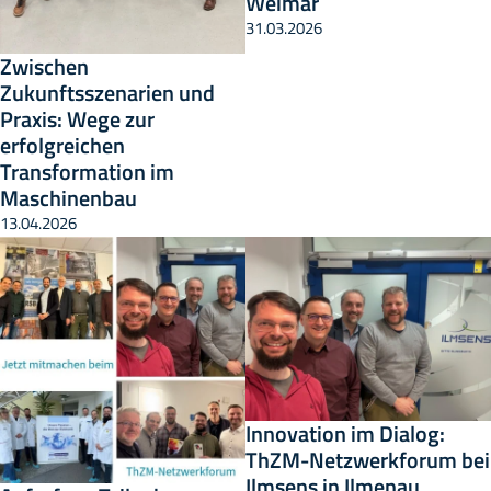
Weimar
31.03.2026
Zwischen
Zukunftsszenarien und
Praxis: Wege zur
erfolgreichen
Transformation im
Maschinenbau
13.04.2026
Innovation im Dialog:
ThZM-Netzwerkforum bei
Ilmsens in Ilmenau