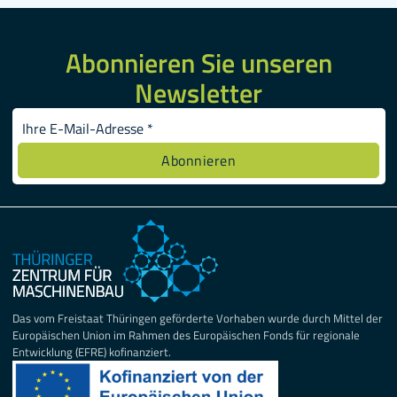
Abonnieren Sie unseren
Newsletter
Das vom Freistaat Thüringen geförderte Vorhaben wurde durch Mittel der
Europäischen Union im Rahmen des Europäischen Fonds für regionale
Entwicklung (EFRE) kofinanziert.