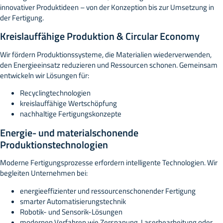
innovativer Produktideen – von der Konzeption bis zur Umsetzung in
der Fertigung.
Kreislauffähige Produktion & Circular Economy
Wir fördern Produktionssysteme, die Materialien wiederverwenden,
den Energieeinsatz reduzieren und Ressourcen schonen. Gemeinsam
entwickeln wir Lösungen für:
Recyclingtechnologien
kreislauffähige Wertschöpfung
nachhaltige Fertigungskonzepte
Energie- und materialschonende
Produktionstechnologien
Moderne Fertigungsprozesse erfordern intelligente Technologien. Wir
begleiten Unternehmen bei:
energieeffizienter und ressourcenschonender Fertigung
smarter Automatisierungstechnik
Robotik- und Sensorik-Lösungen
modernen Verfahren wie Zerspanung, Laserbearbeitung oder