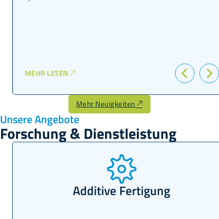
MEHR LESEN
Mehr Neuigkeiten
Unsere Angebote
Forschung & Dienstleistung
Beschichtungs- und
Oberflächentechnik