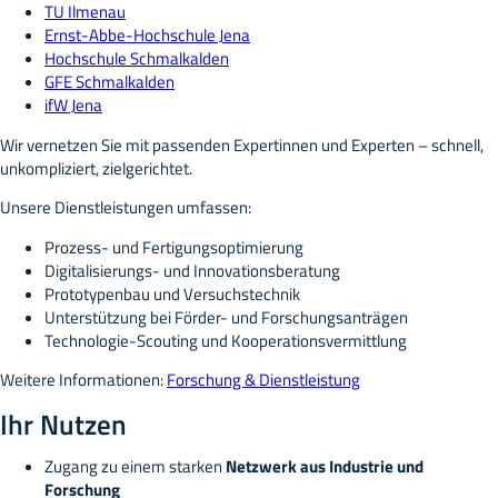
TU Ilmenau
Ernst-Abbe-Hochschule Jena
Hochschule Schmalkalden
GFE Schmalkalden
ifW Jena
Wir vernetzen Sie mit passenden Expertinnen und Experten – schnell,
unkompliziert, zielgerichtet.
Unsere Dienstleistungen umfassen:
Prozess- und Fertigungsoptimierung
Digitalisierungs- und Innovationsberatung
Prototypenbau und Versuchstechnik
Unterstützung bei Förder- und Forschungsanträgen
Technologie-Scouting und Kooperationsvermittlung
Weitere Informationen:
Forschung & Dienstleistung
Ihr Nutzen
Zugang zu einem starken
Netzwerk aus Industrie und
Forschung