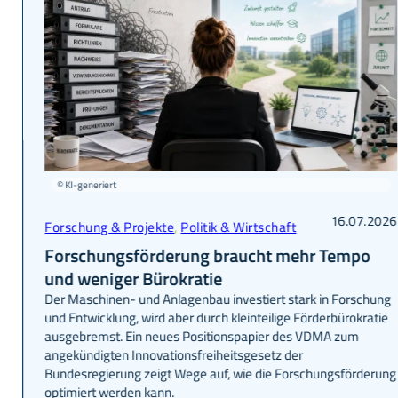
© KI-generiert
16.07.2026
Forschung & Projekte
,
Politik & Wirtschaft
Forschungsförderung braucht mehr Tempo
und weniger Bürokratie
Der Maschinen- und Anlagenbau investiert stark in Forschung
und Entwicklung, wird aber durch kleinteilige Förderbürokratie
ausgebremst. Ein neues Positionspapier des VDMA zum
angekündigten Innovationsfreiheitsgesetz der
Bundesregierung zeigt Wege auf, wie die Forschungsförderung
optimiert werden kann.