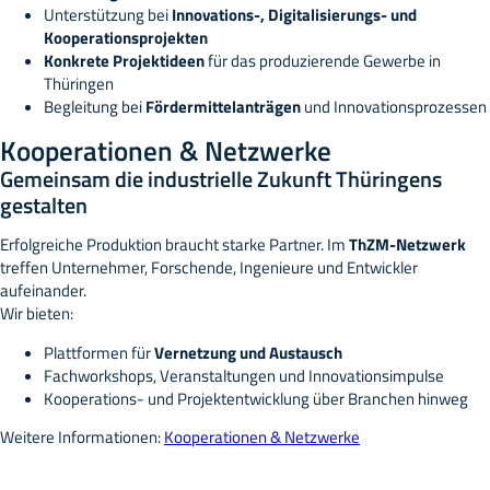
Unterstützung bei
Innovations-, Digitalisierungs- und
Kooperationsprojekten
Konkrete Projektideen
für das produzierende Gewerbe in
Thüringen
Begleitung bei
Fördermittelanträgen
und Innovationsprozessen
Kooperationen & Netzwerke
Gemeinsam die industrielle Zukunft Thüringens
gestalten
Erfolgreiche Produktion braucht starke Partner. Im
ThZM-Netzwerk
treffen Unternehmer, Forschende, Ingenieure und Entwickler
aufeinander.
Wir bieten:
Plattformen für
Vernetzung und Austausch
Fachworkshops, Veranstaltungen und Innovationsimpulse
Kooperations- und Projektentwicklung über Branchen hinweg
Weitere Informationen:
Kooperationen & Netzwerke