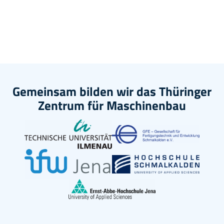
Gemeinsam bilden wir das Thüringer
Zentrum für Maschinenbau