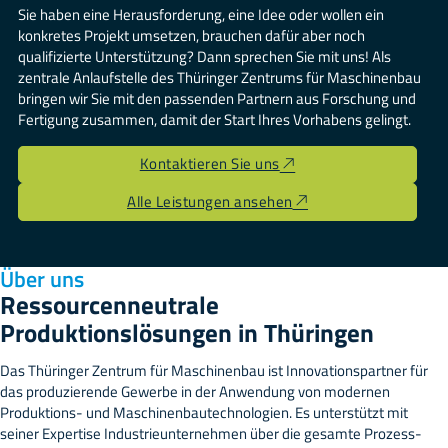
Sie haben eine Herausforderung, eine Idee oder wollen ein
konkretes Projekt umsetzen, brauchen dafür aber noch
qualifizierte Unterstützung? Dann sprechen Sie mit uns! Als
zentrale Anlaufstelle des Thüringer Zentrums für Maschinenbau
bringen wir Sie mit den passenden Partnern aus Forschung und
Fertigung zusammen, damit der Start Ihres Vorhabens gelingt.
Kontaktieren Sie uns
Alle Leistungen ansehen
Über uns
Ressourcenneutrale
Produktionslösungen in Thüringen
Das Thüringer Zentrum für Maschinenbau ist Innovationspartner für
das produzierende Gewerbe in der Anwendung von modernen
Produktions- und Maschinenbautechnologien. Es unterstützt mit
seiner Expertise Industrieunternehmen über die gesamte Prozess-