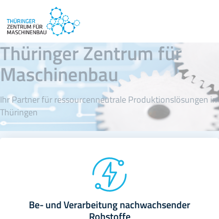
Thüringer Zentrum für
Maschinenbau
Ihr Partner für ressourcenneutrale Produktionslösungen in
Thüringen
Be- und Verarbeitung nachwachsender
Rohstoffe