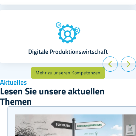
Digitale Produktions­wirtschaft
Mehr zu unseren Kompetenzen
Aktuelles
Lesen Sie unsere aktuellen
Themen