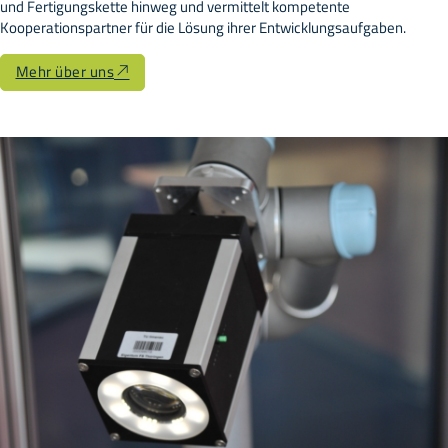
und Fertigungskette hinweg und vermittelt kompetente
Kooperationspartner für die Lösung ihrer Entwicklungsaufgaben.
Mehr über uns