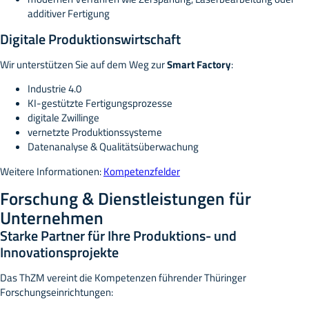
additiver Fertigung
Digitale Produktionswirtschaft
Wir unterstützen Sie auf dem Weg zur
Smart Factory
:
Industrie 4.0
KI-gestützte Fertigungsprozesse
digitale Zwillinge
vernetzte Produktionssysteme
Datenanalyse & Qualitätsüberwachung
Weitere Informationen:
Kompetenzfelder
Forschung & Dienstleistungen für
Unternehmen
Starke Partner für Ihre Produktions- und
Innovationsprojekte
Das ThZM vereint die Kompetenzen führender Thüringer
Forschungseinrichtungen: