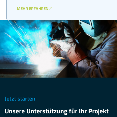
MEHR ERFAHREN
Jetzt starten
Unsere Unterstützung für Ihr Projekt