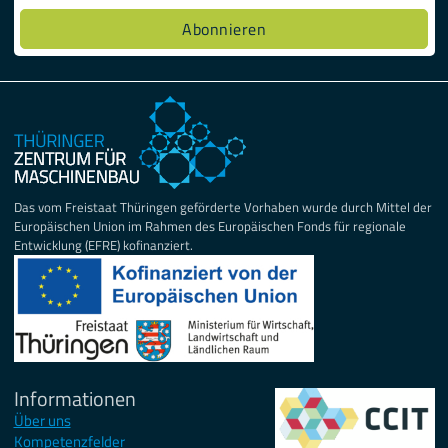
Das vom Freistaat Thüringen geförderte Vorhaben wurde durch Mittel der
Europäischen Union im Rahmen des Europäischen Fonds für regionale
Entwicklung (EFRE) kofinanziert.
Informationen
Über uns
Kompetenzfelder