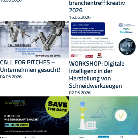
branchentreff:kreativ
2026
15.06.2026
CALL FOR PITCHES –
WORKSHOP: Digitale
Unternehmen gesucht!
Intelligenz in der
Herstellung von
04.06.2026
Schneidwerkzeugen
02.06.2026