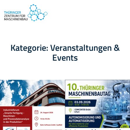
Kategorie:
Veranstaltungen &
Events