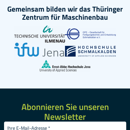
Gemeinsam bilden wir das Thüringer
Zentrum für Maschinenbau
Abonnieren Sie unseren
Newsletter